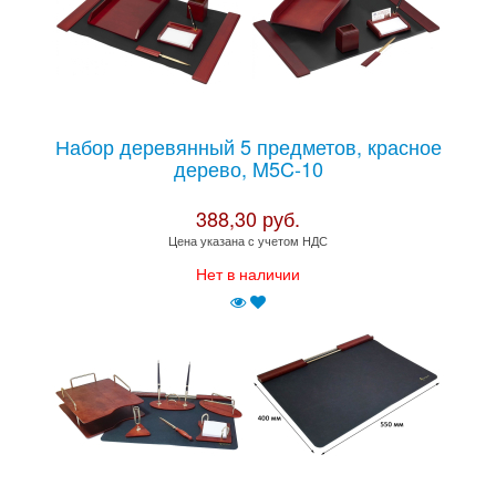
Набор деревянный 5 предметов, красное
дерево, M5C-10
388,30 руб.
Цена указана с учетом НДС
Нет в наличии