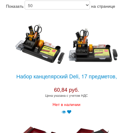
Показать
на странице
Набор канцелярский Deli, 17 предметов,
60,84 руб.
Цена указана с учетом НДС
Нет в наличии