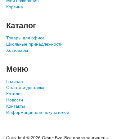
Мои пожелания
Корзина
Каталог
Товары для офиса
Школьные принадлежности
Хозтовары
Меню
Главная
Оплата и доставка
Каталог
Новости
Контакты
Информация для покупателей
Copyright © 2026 Офис Бук. Все права защищены.