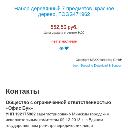
Набор деревянный 7 предметов, красное
дерево, FOGS471962
552,56 руб.
Цена указана с учетом НДС
Нет в наличии
Copyright MAXXmarketing GmbH
JoomShopping Download & Support
Контакты
Общество с ограниченной ответственностью
«Офис Бук»
УНП 192175982
зарегистрировано
Минским
городским
исполнительным
комитетом 09.12.2013 г.
в
Едином
государственном
регистре
юридических
лиц
и