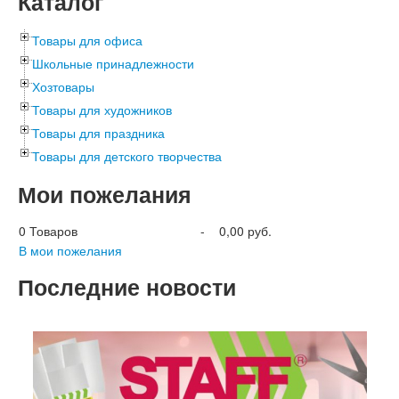
Каталог
Товары для офиса
Школьные принадлежности
Хозтовары
Товары для художников
Товары для праздника
Товары для детского творчества
Мои пожелания
0
Товаров
-
0,00 руб.
В мои пожелания
Последние новости