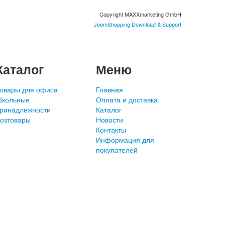
Copyright MAXXmarketing GmbH
JoomShopping Download & Support
Каталог
Меню
овары для офиса
Главная
кольные
Оплата и доставка
ринадлежности
Каталог
озтовары
Новости
Контакты
Информация для
покупателей