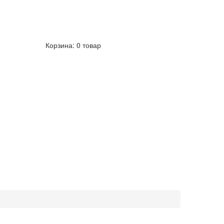
Корзина:
0 товар