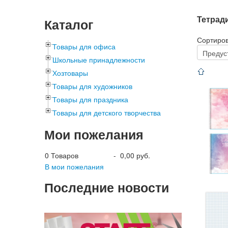
Тетрад
Каталог
Сортиро
Товары для офиса
Школьные принадлежности
Хозтовары
Товары для художников
Товары для праздника
Товары для детского творчества
Мои пожелания
0
Товаров
-
0,00 руб.
В мои пожелания
Последние новости