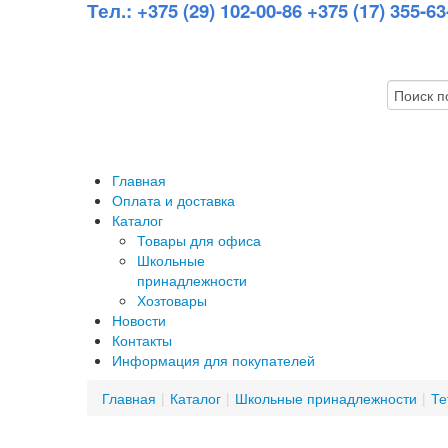
Тел.: +375 (29) 102-00-86 +375 (17) 355-
Главная
Оплата и доставка
Каталог
Товары для офиса
Школьные
принадлежности
Хозтовары
Новости
Контакты
Информация для покупателей
Главная
|
Каталог
|
Школьные принадлежности
|
Те