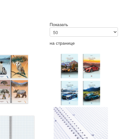
Показать
на странице