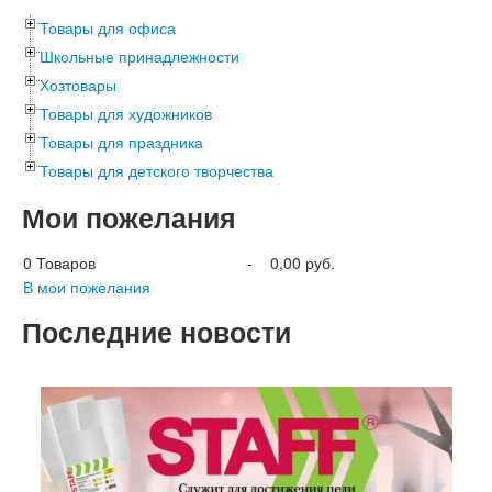
Товары для офиса
Школьные принадлежности
Хозтовары
Товары для художников
Товары для праздника
Товары для детского творчества
Мои пожелания
0
Товаров
-
0,00 руб.
В мои пожелания
Последние новости