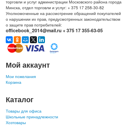
торговли и услуг администрации Московского района города
Минска, отдел торговли и услуг: + 375 17 258-30-82
Уполномоченные на рассмотрение обращений покупателей
о нарушении их прав, предусмотренных законодательством
о защите прав потребителей:
officebook_2014@mail.ru + 375 17 355-63-05
Мой аккаунт
Мои пожелания
Корзина
Каталог
Товары для офиса
Школьные принадлежности
Хозтовары